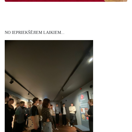
NO IEPRIEKŠĒJIEM LAIKIEM...