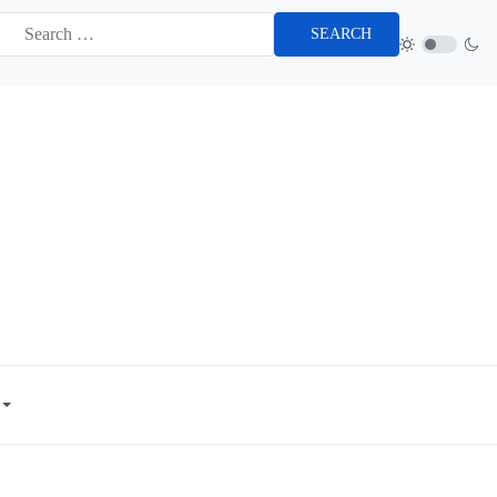
SEARCH