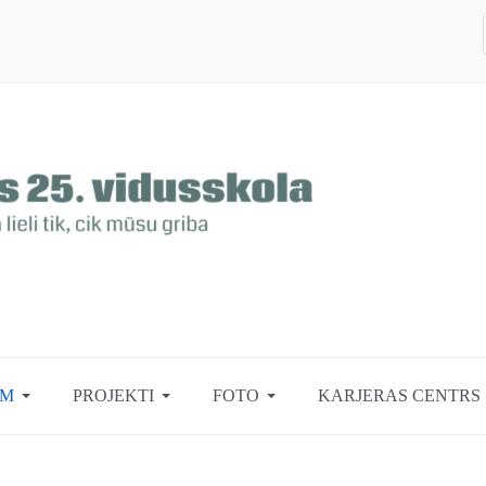
EM
PROJEKTI
FOTO
KARJERAS CENTRS