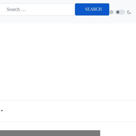
SEARCH