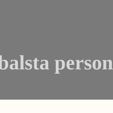
balsta person