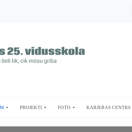
EM
PROJEKTI
FOTO
KARJERAS CENTRS