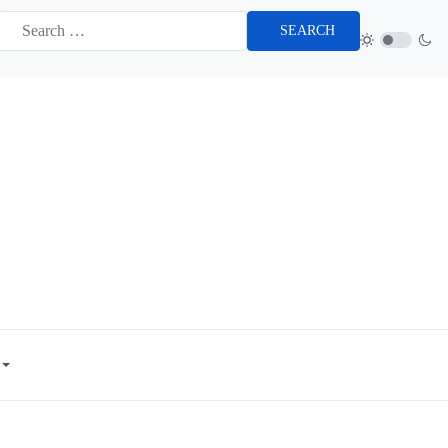
SEARCH