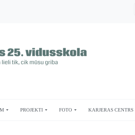
EM
PROJEKTI
FOTO
KARJERAS CENTRS