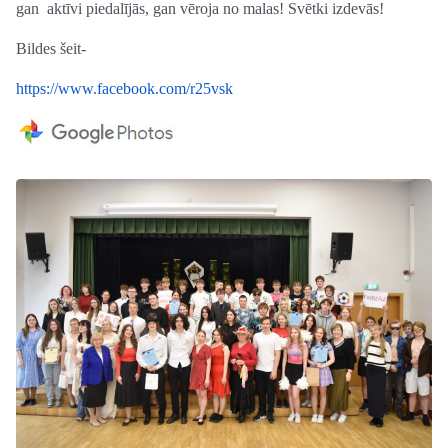
gan aktīvi piedalījās, gan vēroja no malas! Svētki izdevās!
Bildes šeit-
https://www.facebook.com/r25vsk