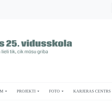
EM
PROJEKTI
FOTO
KARJERAS CENTRS