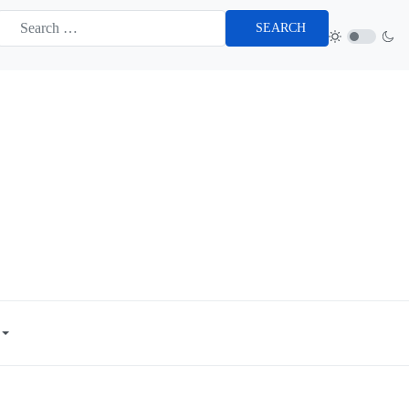
SEARCH