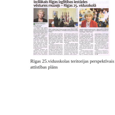
Rīgas 25.vidusskolas teritorijas perspektīvais
attīstības plāns