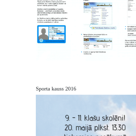
Sporta kauss 2016